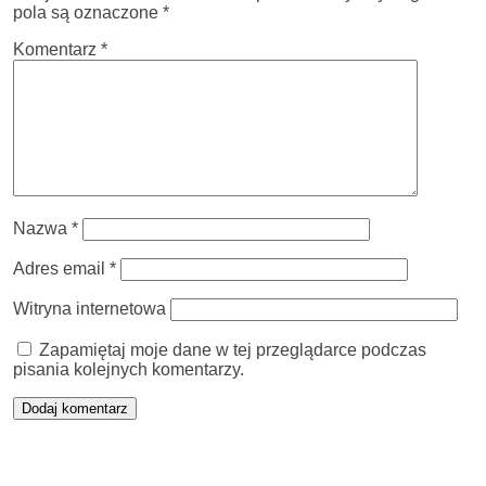
pola są oznaczone
*
Komentarz
*
Nazwa
*
Adres email
*
Witryna internetowa
Zapamiętaj moje dane w tej przeglądarce podczas
pisania kolejnych komentarzy.