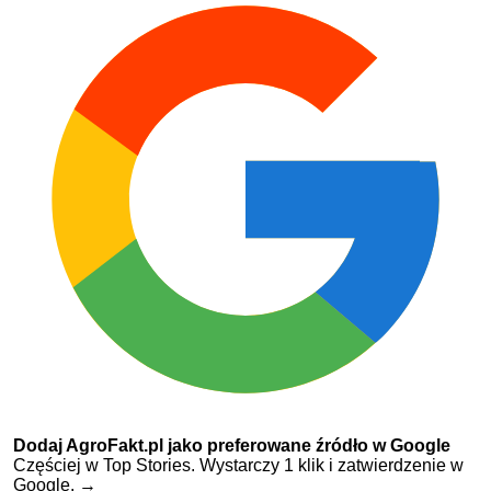
Dodaj AgroFakt.pl jako preferowane źródło w Google
Częściej w Top Stories. Wystarczy 1 klik i zatwierdzenie w
Google.
→