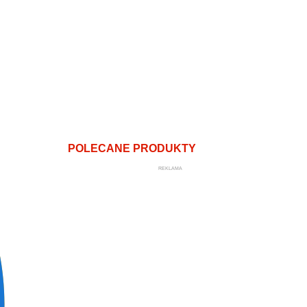
POLECANE PRODUKTY
REKLAMA