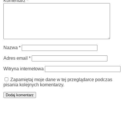
Komentarz
*
Nazwa
*
Adres email
*
Witryna internetowa
Zapamiętaj moje dane w tej przeglądarce podczas
pisania kolejnych komentarzy.