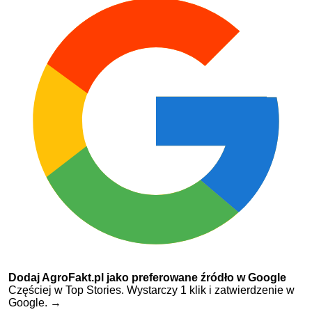
Dodaj AgroFakt.pl jako preferowane źródło w Google
Częściej w Top Stories. Wystarczy 1 klik i zatwierdzenie w
Google.
→