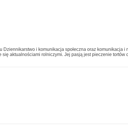
Dziennikarstwo i komunikacja społeczna oraz komunikacja i 
się aktualnościami rolniczymi. Jej pasją jest pieczenie tortów 