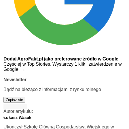
Dodaj AgroFakt.pl jako preferowane źródło w Google
Częściej w Top Stories. Wystarczy 1 klik i zatwierdzenie w
Google.
→
Newsletter
Bądź na bieżąco z informacjami z rynku rolnego
Zapisz się
Autor artykułu:
Łukasz Wasak
Ukończył Szkołę Główną Gospodarstwa Wiejskiego w