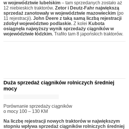
w województwie lubelskim
– tam sprzedanych zostało aż
12 niebieskich traktorów.
Zetor i Deutz-Fahr największą
sprzedaż zanotowały w województwie mazowieckim
(po
11 rejestracji).
John Deere z taką samą liczbą rejestracji
zdobył województwo podlaskie.
Z kolei
Kubota
osiągnęła najwyższy wynik sprzedaży ciągników w
województwie łódzkim.
Trafiło tam 8 japońskich traktorów.
Duża sprzedaż ciągników rolniczych średniej
mocy
Porównanie sprzedaży ciągników
o mocy 100 – 130 KM
Na liczbę rejestracji nowych traktorów w największym
stopniu wpływa sprzedaż ciągników rolniczych średniej