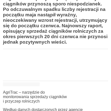
ciągników przynoszą sporo niespodzianek.
Po odczuwalnym spadku liczby rejestracji na
początku maja nastąpił wyraźny,
nieoczekiwany wzrost rejestracji, utrzymujący
się do początku czerwca. Najnowszy raport,
opisujący sprzedaż ciągników rolniczych za
okres pierwszych 20 dni czerwca nie przynosi
jednak pozytywnych wieści.
AgriTrac – narzędzie do
monitorowania sprzedaży ciągników
i przyczep rolniczych
Według danych dostarczonych przez agencję