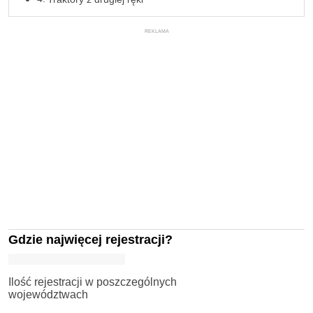
REKLAMA
Gdzie najwięcej rejestracji?
Ilość rejestracji w poszczególnych
województwach