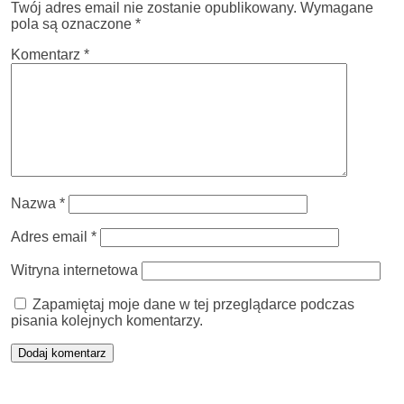
Twój adres email nie zostanie opublikowany.
Wymagane
pola są oznaczone
*
Komentarz
*
Nazwa
*
Adres email
*
Witryna internetowa
Zapamiętaj moje dane w tej przeglądarce podczas
pisania kolejnych komentarzy.