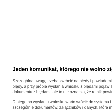
Jeden komunikat, którego nie wolno z
Szczególną uwagę trzeba zwrócić na błędy i powiadomi
błędy, a przy próbie wysłania wniosku z błędami pojawia
dokumentu z błędami, ale to nie oznacza, że rolnik powi
Dlatego po wysłaniu wniosku warto wrócić do systemu i 
szczególnie dokumentów, załączników i danych, które 