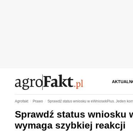
AKTUALN
Agrofakt
Prawo
Sprawdź status wniosku w eWniosekPlus. Jeden komu
Sprawdź status wniosku 
wymaga szybkiej reakcji