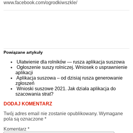
www.facebook.com/ogrodkiwszkle/
Powiązane artykuły
Ułatwienie dla rolników — rusza aplikacja suszowa
Ogłoszenie suszy rolniczej. Wniosek o usprawnienie
aplikacji
Aplikacja suszowa – od dzisiaj rusza generowanie
zgłoszeń
Wnioski suszowe 2021. Jak działa aplikacja do
szacowania strat?
DODAJ KOMENTARZ
Twój adres email nie zostanie opublikowany.
Wymagane
pola są oznaczone
*
Komentarz
*