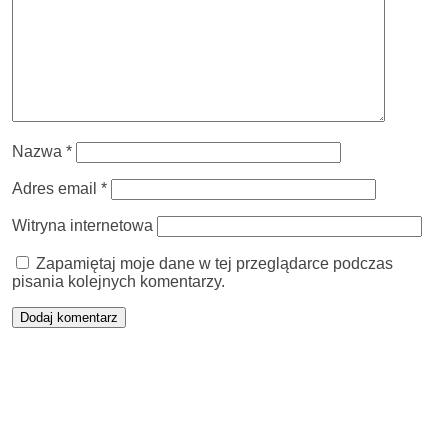
Nazwa
*
Adres email
*
Witryna internetowa
Zapamiętaj moje dane w tej przeglądarce podczas
pisania kolejnych komentarzy.