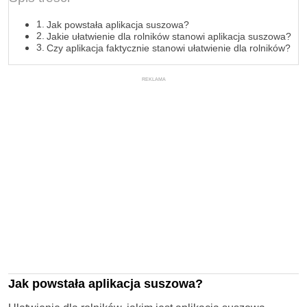
Jak powstała aplikacja suszowa?
Jakie ułatwienie dla rolników stanowi aplikacja suszowa?
Czy aplikacja faktycznie stanowi ułatwienie dla rolników?
REKLAMA
Jak powstała aplikacja suszowa?