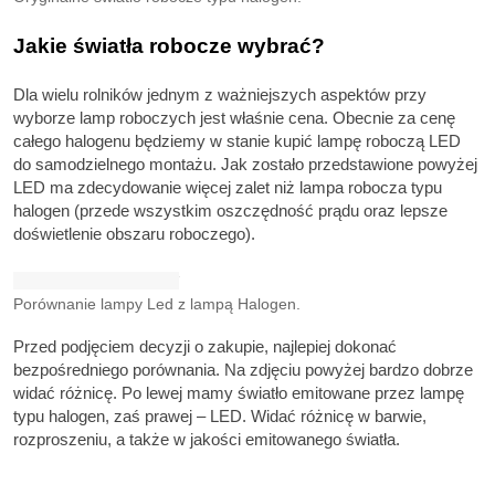
Jakie światła robocze wybrać?
Dla wielu rolników jednym z ważniejszych aspektów przy
wyborze lamp roboczych jest właśnie cena. Obecnie za cenę
całego halogenu będziemy w stanie kupić lampę roboczą LED
do samodzielnego montażu. Jak zostało przedstawione powyżej
LED ma zdecydowanie więcej zalet niż lampa robocza typu
halogen (przede wszystkim oszczędność prądu oraz lepsze
doświetlenie obszaru roboczego).
Porównanie lampy Led z lampą Halogen.
Przed podjęciem decyzji o zakupie, najlepiej dokonać
bezpośredniego porównania. Na zdjęciu powyżej bardzo dobrze
widać różnicę. Po lewej mamy światło emitowane przez lampę
typu halogen, zaś prawej – LED. Widać różnicę w barwie,
rozproszeniu, a także w jakości emitowanego światła.