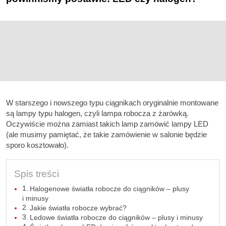
W starszego i nowszego typu ciągnikach oryginalnie montowane
są lampy typu halogen, czyli lampa robocza z żarówką.
Oczywiście można zamiast takich lamp zamówić lampy LED
(ale musimy pamiętać, że takie zamówienie w salonie będzie
sporo kosztowało).
Spis treści
Halogenowe światła robocze do ciągników – plusy
i minusy
Jakie światła robocze wybrać?
Ledowe światła robocze do ciągników – plusy i minusy