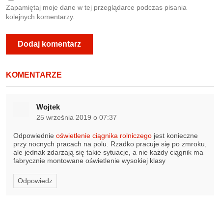
Zapamiętaj moje dane w tej przeglądarce podczas pisania
kolejnych komentarzy.
KOMENTARZE
Wojtek
25 września 2019 o 07:37
Odpowiednie
oświetlenie ciągnika rolniczego
jest konieczne
przy nocnych pracach na polu. Rzadko pracuje się po zmroku,
ale jednak zdarzają się takie sytuacje, a nie każdy ciągnik ma
fabrycznie montowane oświetlenie wysokiej klasy
Odpowiedz