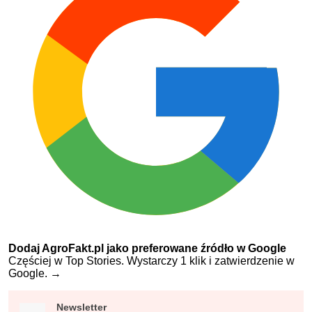
Dodaj AgroFakt.pl jako preferowane źródło w Google
Częściej w Top Stories. Wystarczy 1 klik i zatwierdzenie w
Google.
→
Newsletter