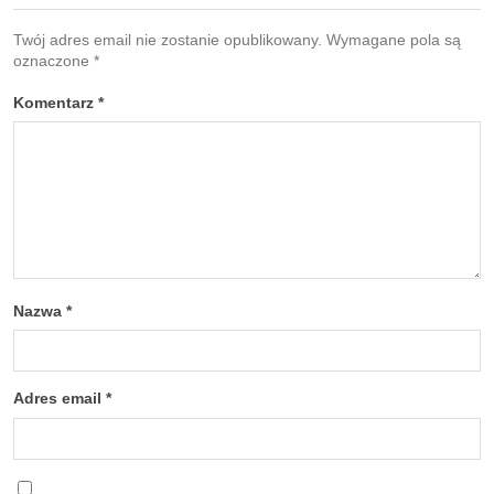
Twój adres email nie zostanie opublikowany.
Wymagane pola są
oznaczone
*
Komentarz
*
Nazwa
*
Adres email
*