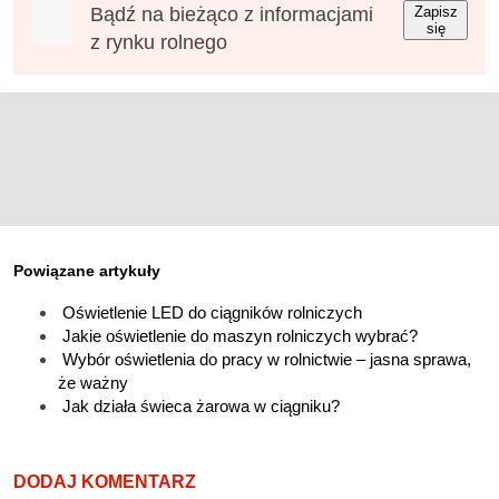
Bądź na bieżąco z informacjami
Zapisz
się
z rynku rolnego
Powiązane artykuły
Oświetlenie LED do ciągników rolniczych
Jakie oświetlenie do maszyn rolniczych wybrać?
Wybór oświetlenia do pracy w rolnictwie – jasna sprawa,
że ważny
Jak działa świeca żarowa w ciągniku?
DODAJ KOMENTARZ