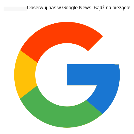
Obserwuj nas w Google News. Bądź na bieżąco!