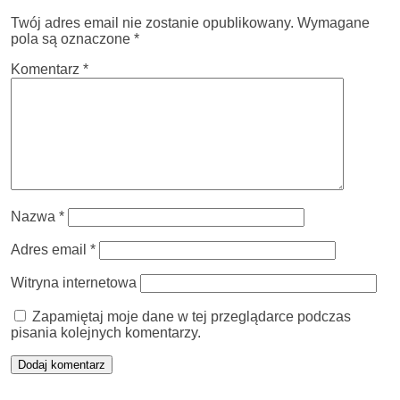
Twój adres email nie zostanie opublikowany.
Wymagane
pola są oznaczone
*
Komentarz
*
Nazwa
*
Adres email
*
Witryna internetowa
Zapamiętaj moje dane w tej przeglądarce podczas
pisania kolejnych komentarzy.