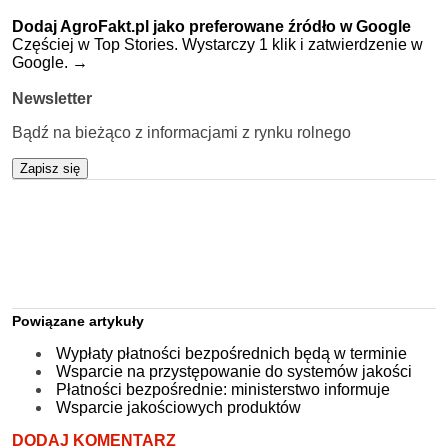
Dodaj AgroFakt.pl jako preferowane źródło w Google
Częściej w Top Stories. Wystarczy 1 klik i zatwierdzenie w
Google.
→
Newsletter
Bądź na bieżąco z informacjami z rynku rolnego
Zapisz się
Powiązane artykuły
Wypłaty płatności bezpośrednich będą w terminie
Wsparcie na przystępowanie do systemów jakości
Płatności bezpośrednie: ministerstwo informuje
Wsparcie jakościowych produktów
DODAJ KOMENTARZ