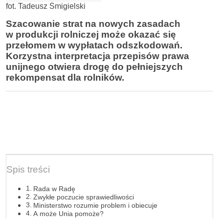
fot. Tadeusz Śmigielski
Szacowanie strat na nowych zasadach
w produkcji rolniczej może okazać się
przełomem w wypłatach odszkodowań.
Korzystna interpretacja przepisów prawa
unijnego otwiera drogę do pełniejszych
rekompensat dla rolników.
Spis treści
Rada w Radę
Zwykłe poczucie sprawiedliwości
Ministerstwo rozumie problem i obiecuje
A może Unia pomoże?