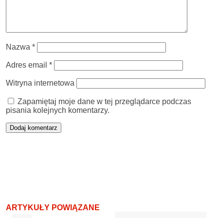
Nazwa
*
Adres email
*
Witryna internetowa
Zapamiętaj moje dane w tej przeglądarce podczas
pisania kolejnych komentarzy.
ARTYKUŁY POWIĄZANE