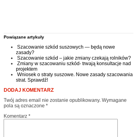
Powiązane artykuły
Szacowanie szkód suszowych — będą nowe
zasady?
Szacowanie szkód – jakie zmiany czekają rolników?
Zmiany w szacowaniu szkód- trwają konsultacje nad
projektem
Wniosek o straty suszowe. Nowe zasady szacowania
strat. Sprawdź!
DODAJ KOMENTARZ
Twój adres email nie zostanie opublikowany.
Wymagane
pola są oznaczone
*
Komentarz
*