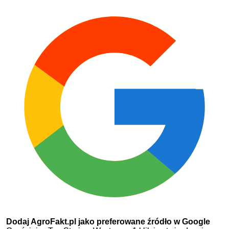
Dodaj AgroFakt.pl jako preferowane źródło w Google