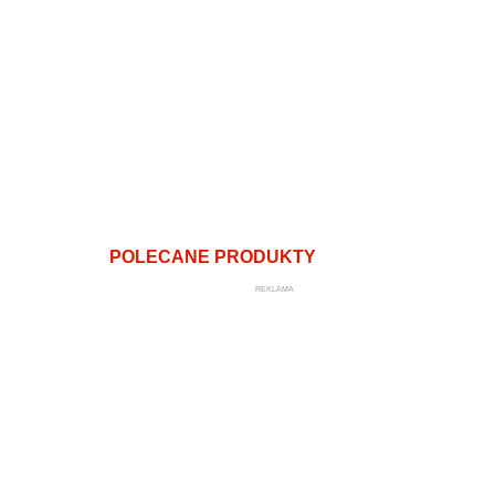
POLECANE PRODUKTY
REKLAMA