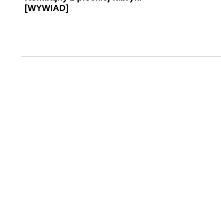
[WYWIAD]