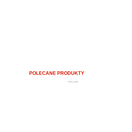
POLECANE PRODUKTY
REKLAMA