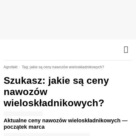
Agrofakt
Tag: jakie są ceny nawozów wieloskładnikowych?
Szukasz: jakie są ceny
nawozów
wieloskładnikowych?
Aktualne ceny nawozów wieloskładnikowych —
początek marca