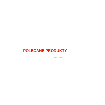
POLECANE PRODUKTY
REKLAMA