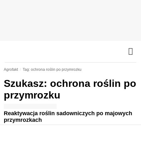
Agrofakt
Tag: ochrona roślin po przymrozku
Szukasz: ochrona roślin po
przymrozku
Reaktywacja roślin sadowniczych po majowych
przymrozkach