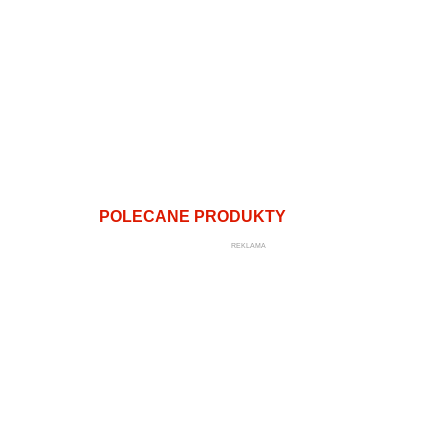
POLECANE PRODUKTY
REKLAMA