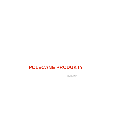
POLECANE PRODUKTY
REKLAMA