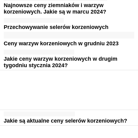
Najnowsze ceny ziemniaków i warzyw
korzeniowych. Jakie są w marcu 2024?
Przechowywanie selerów korzeniowych
Ceny warzyw korzeniowych w grudniu 2023
Jakie ceny warzyw korzeniowych w drugim
tygodniu stycznia 2024?
Jakie są aktualne ceny selerów korzeniowych?