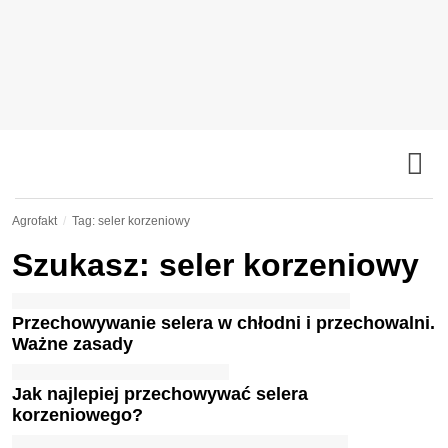
Agrofakt
Tag: seler korzeniowy
Szukasz: seler korzeniowy
Przechowywanie selera w chłodni i przechowalni.
Ważne zasady
Jak najlepiej przechowywać selera
korzeniowego?