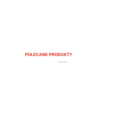
POLECANE PRODUKTY
REKLAMA