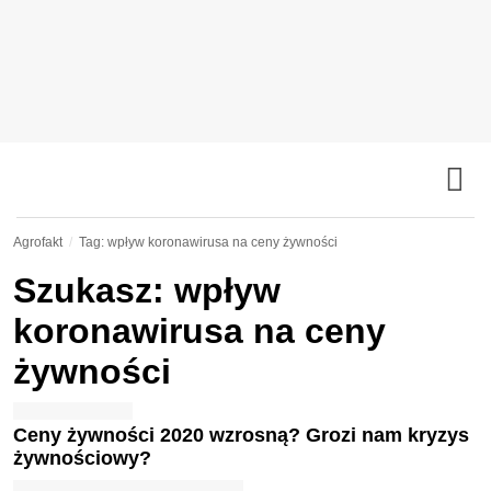
Agrofakt
Tag: wpływ koronawirusa na ceny żywności
Szukasz: wpływ
koronawirusa na ceny
żywności
Ceny żywności 2020 wzrosną? Grozi nam kryzys
żywnościowy?