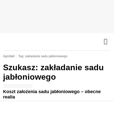
Agrofakt
Tag: zakładanie sadu jabłoniowego
Szukasz: zakładanie sadu
jabłoniowego
Koszt założenia sadu jabłoniowego – obecne
realia