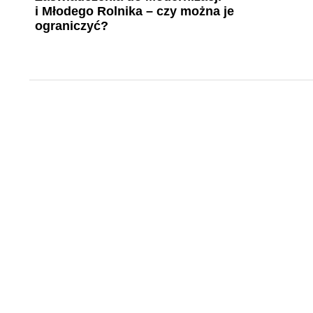
i Młodego Rolnika – czy można je
ograniczyć?