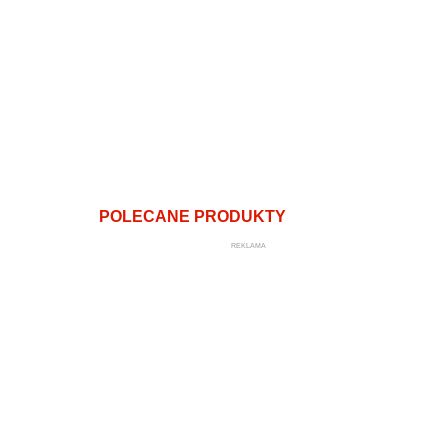
POLECANE PRODUKTY
REKLAMA