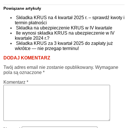
Powiązane artykuły
Składka KRUS na 4 kwartał 2025 r. – sprawdź kwoty i
termin płatności
Składka na ubezpieczenie KRUS w IV kwartale
Ile wynosi składka KRUS na ubezpieczenie w IV
kwartale 2024 r.?
Składka KRUS za 3 kwartał 2025 do zapłaty już
wkrótce — nie przegap terminu!
DODAJ KOMENTARZ
Twój adres email nie zostanie opublikowany.
Wymagane
pola są oznaczone
*
Komentarz
*