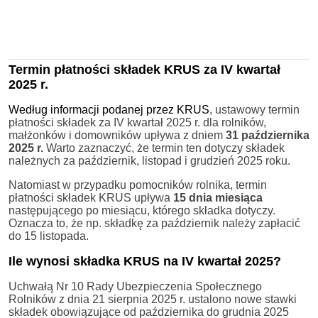
Termin płatności składek KRUS za IV kwartał
2025 r.
Według informacji podanej przez KRUS
, ustawowy termin
płatności składek za IV kwartał 2025 r. dla rolników,
małżonków i domowników upływa z dniem
31 października
2025 r.
Warto zaznaczyć, że termin ten dotyczy składek
należnych za październik, listopad i grudzień 2025 roku.
Natomiast w przypadku pomocników rolnika, termin
płatności składek KRUS upływa
15 dnia miesiąca
następującego po miesiącu, którego składka dotyczy.
Oznacza to, że np. składkę za październik należy zapłacić
do 15 listopada.
Ile wynosi składka KRUS na IV kwartał 2025?
Uchwałą Nr 10 Rady Ubezpieczenia Społecznego
Rolników z dnia 21 sierpnia 2025 r. ustalono nowe stawki
składek obowiązujące od października do grudnia 2025