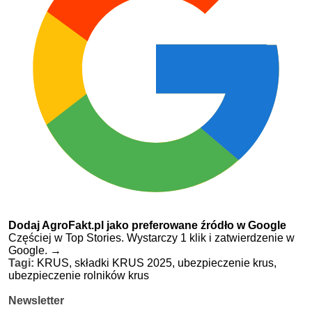
Dodaj AgroFakt.pl jako preferowane źródło w Google
Częściej w Top Stories. Wystarczy 1 klik i zatwierdzenie w
Google.
→
Tagi:
KRUS,
składki KRUS 2025,
ubezpieczenie krus,
ubezpieczenie rolników krus
Newsletter