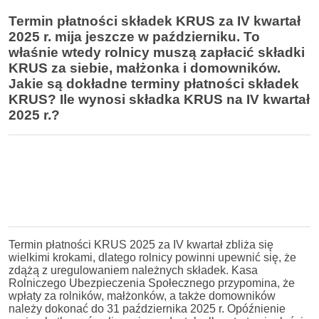
Termin płatności składek KRUS za IV kwartał
2025 r. mija jeszcze w październiku. To
właśnie wtedy rolnicy muszą zapłacić składki
KRUS za siebie, małżonka i domowników.
Jakie są dokładne terminy płatności składek
KRUS? Ile wynosi składka KRUS na IV kwartał
2025 r.?
Termin płatności KRUS 2025 za IV kwartał zbliża się
wielkimi krokami, dlatego rolnicy powinni upewnić się, że
zdążą z uregulowaniem należnych składek. Kasa
Rolniczego Ubezpieczenia Społecznego przypomina, że
wpłaty za rolników, małżonków, a także domowników
należy dokonać do 31 października 2025 r. Opóźnienie