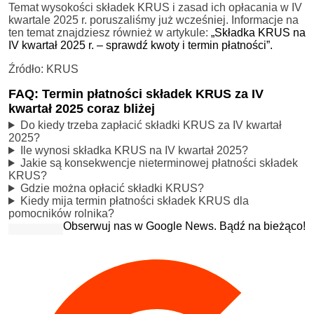
Temat wysokości składek KRUS i zasad ich opłacania w IV
kwartale 2025 r. poruszaliśmy już wcześniej. Informacje na
ten temat znajdziesz również w artykule:
„Składka KRUS na
IV kwartał 2025 r. – sprawdź kwoty i termin płatności”.
Źródło: KRUS
FAQ: Termin płatności składek KRUS za IV
kwartał 2025 coraz bliżej
Do kiedy trzeba zapłacić składki KRUS za IV kwartał
2025?
Ile wynosi składka KRUS na IV kwartał 2025?
Jakie są konsekwencje nieterminowej płatności składek
KRUS?
Gdzie można opłacić składki KRUS?
Kiedy mija termin płatności składek KRUS dla
pomocników rolnika?
Obserwuj nas w Google News. Bądź na bieżąco!