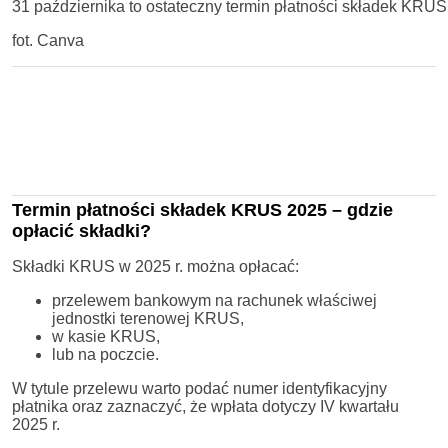
31 października to ostateczny termin płatności składek KRU
fot. Canva
Termin płatności składek KRUS 2025 – gdzie
opłacić składki?
Składki KRUS w 2025 r. można opłacać:
przelewem bankowym na rachunek właściwej
jednostki terenowej KRUS,
w kasie KRUS,
lub na poczcie.
W tytule przelewu warto podać numer identyfikacyjny
płatnika oraz zaznaczyć, że wpłata dotyczy IV kwartału
2025 r.