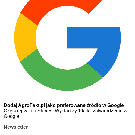
Dodaj AgroFakt.pl jako preferowane źródło w Google
Częściej w Top Stories. Wystarczy 1 klik i zatwierdzenie w
Google.
→
Newsletter