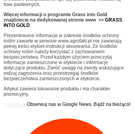
traw pastewnych.
Więcej informacji o programie Grass into Gold
znajdziecie na dedykowanej stronie www >>
GRASS
INTO GOLD
Prezentowane informacje w zakresie środków ochrony
roślin zawarte w serwisie www.agrofakt.pl nie zawierają
pełnej treści etykiet-instrukcji stosowania. Ze środków
ochrony roślin należy korzystać z zachowaniem
bezpieczeństwa. Przed każdym użyciem przeczytaj
informacje zamieszczone w etykiecie i informacje
dotyczące produktu. Zwróć uwagę na zwroty wskazujące
rodzaj zagrożenia oraz przestrzegaj środków
bezpieczeństwa zamieszczonych w etykiecie.
Artykuł zawiera lokowanie produktu i ma charakter
promocyjny.
Obserwuj nas w Google News. Bądź na bieżąco!