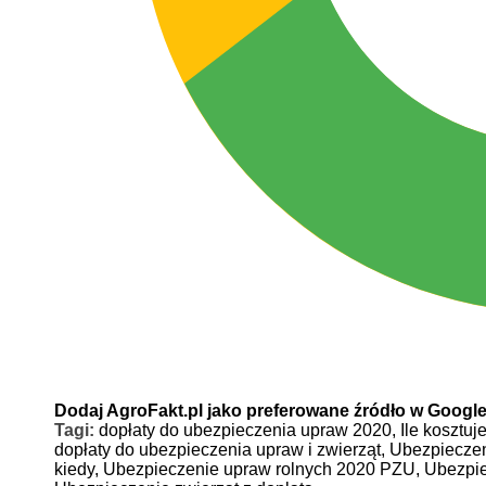
Dodaj AgroFakt.pl jako preferowane źródło w Googl
Tagi:
dopłaty do ubezpieczenia upraw 2020,
Ile kosztu
dopłaty do ubezpieczenia upraw i zwierząt,
Ubezpieczen
kiedy,
Ubezpieczenie upraw rolnych 2020 PZU,
Ubezpie