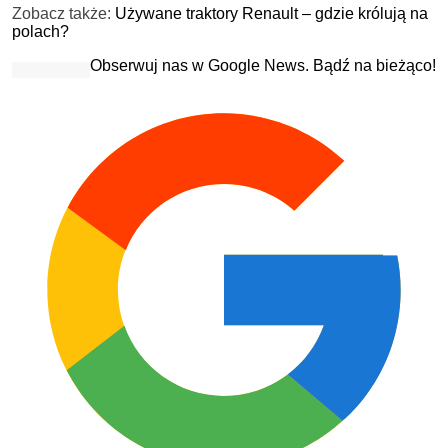
Zobacz także:
Używane traktory Renault – gdzie królują na
polach?
Obserwuj nas w Google News. Bądź na bieżąco!