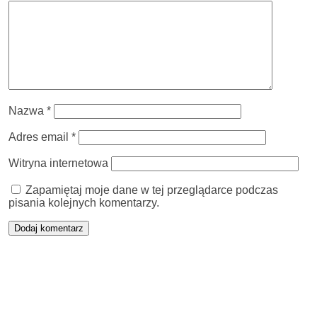
Nazwa
*
Adres email
*
Witryna internetowa
Zapamiętaj moje dane w tej przeglądarce podczas
pisania kolejnych komentarzy.