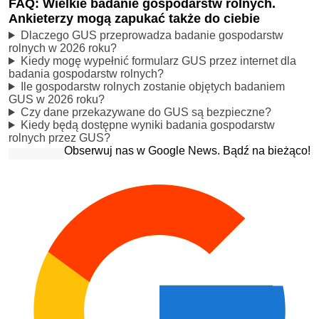
FAQ: Wielkie badanie gospodarstw rolnych.
Ankieterzy mogą zapukać także do ciebie
Dlaczego GUS przeprowadza badanie gospodarstw
rolnych w 2026 roku?
Kiedy mogę wypełnić formularz GUS przez internet dla
badania gospodarstw rolnych?
Ile gospodarstw rolnych zostanie objętych badaniem
GUS w 2026 roku?
Czy dane przekazywane do GUS są bezpieczne?
Kiedy będą dostępne wyniki badania gospodarstw
rolnych przez GUS?
Obserwuj nas w Google News. Bądź na bieżąco!