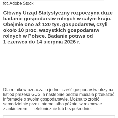
fot. Adobe Stock
Główny Urząd Statystyczny rozpoczyna duże
badanie gospodarstw rolnych w całym kraju.
Obejmie ono aż 120 tys. gospodarstw, czyli
około 10 proc. wszystkich gospodarstw
rolnych w Polsce. Badanie potrwa od
1 czerwca do 14 sierpnia 2026 r.
Dla rolników oznacza to jedno: część gospodarstw otrzyma
list od prezesa GUS, a następnie będzie musiała przekazać
informacje o swoim gospodarstwie. Można to zrobić
samodzielnie przez internet albo później w rozmowie
z ankieterem — telefonicznie lub bezpośrednio.