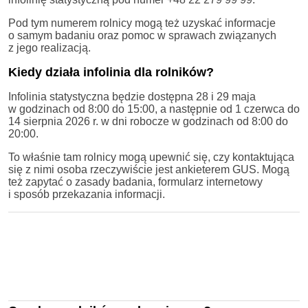
Pod tym numerem rolnicy mogą też uzyskać informacje
o samym badaniu oraz pomoc w sprawach związanych
z jego realizacją.
Kiedy działa infolinia dla rolników?
Infolinia statystyczna będzie dostępna 28 i 29 maja
w godzinach od 8:00 do 15:00, a następnie od 1 czerwca do
14 sierpnia 2026 r. w dni robocze w godzinach od 8:00 do
20:00.
To właśnie tam rolnicy mogą upewnić się, czy kontaktująca
się z nimi osoba rzeczywiście jest ankieterem GUS. Mogą
też zapytać o zasady badania, formularz internetowy
i sposób przekazania informacji.