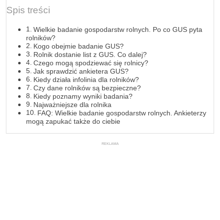
Spis treści
Wielkie badanie gospodarstw rolnych. Po co GUS pyta
rolników?
Kogo obejmie badanie GUS?
Rolnik dostanie list z GUS. Co dalej?
Czego mogą spodziewać się rolnicy?
Jak sprawdzić ankietera GUS?
Kiedy działa infolinia dla rolników?
Czy dane rolników są bezpieczne?
Kiedy poznamy wyniki badania?
Najważniejsze dla rolnika
FAQ: Wielkie badanie gospodarstw rolnych. Ankieterzy
mogą zapukać także do ciebie
REKLAMA