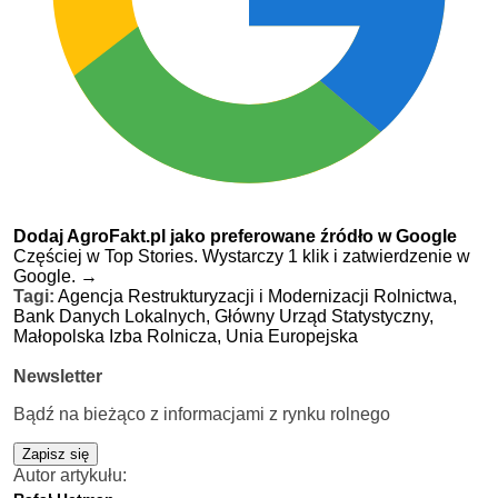
Dodaj AgroFakt.pl jako preferowane źródło w Google
Częściej w Top Stories. Wystarczy 1 klik i zatwierdzenie w
Google.
→
Tagi:
Agencja Restrukturyzacji i Modernizacji Rolnictwa,
Bank Danych Lokalnych,
Główny Urząd Statystyczny,
Małopolska Izba Rolnicza,
Unia Europejska
Newsletter
Bądź na bieżąco z informacjami z rynku rolnego
Zapisz się
Autor artykułu: