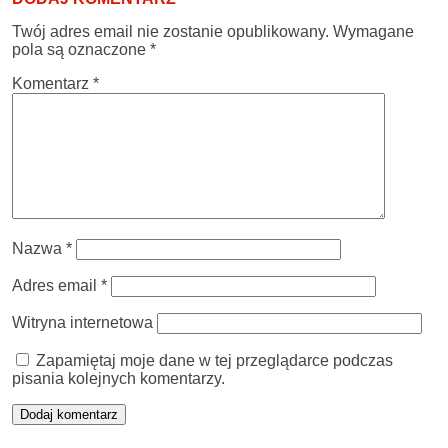
Twój adres email nie zostanie opublikowany.
Wymagane
pola są oznaczone
*
Komentarz
*
Nazwa
*
Adres email
*
Witryna internetowa
Zapamiętaj moje dane w tej przeglądarce podczas
pisania kolejnych komentarzy.