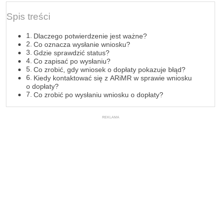
Spis treści
Dlaczego potwierdzenie jest ważne?
Co oznacza wysłanie wniosku?
Gdzie sprawdzić status?
Co zapisać po wysłaniu?
Co zrobić, gdy wniosek o dopłaty pokazuje błąd?
Kiedy kontaktować się z ARiMR w sprawie wniosku
o dopłaty?
Co zrobić po wysłaniu wniosku o dopłaty?
REKLAMA