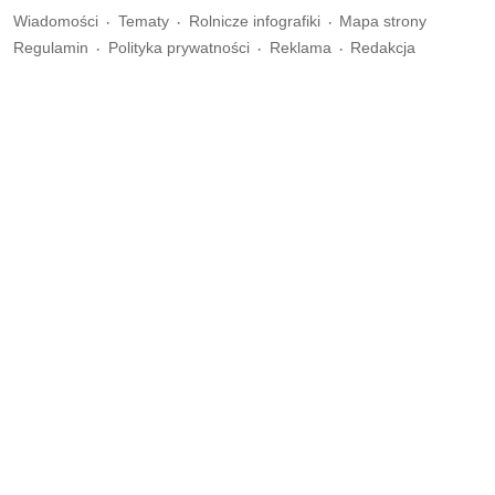
Wiadomości
Tematy
Rolnicze infografiki
Mapa strony
Regulamin
Polityka prywatności
Reklama
Redakcja