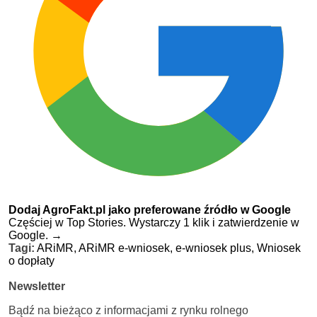
Dodaj AgroFakt.pl jako preferowane źródło w Google
Częściej w Top Stories. Wystarczy 1 klik i zatwierdzenie w
Google.
→
Tagi:
ARiMR,
ARiMR e-wniosek,
e-wniosek plus,
Wniosek
o dopłaty
Newsletter
Bądź na bieżąco z informacjami z rynku rolnego