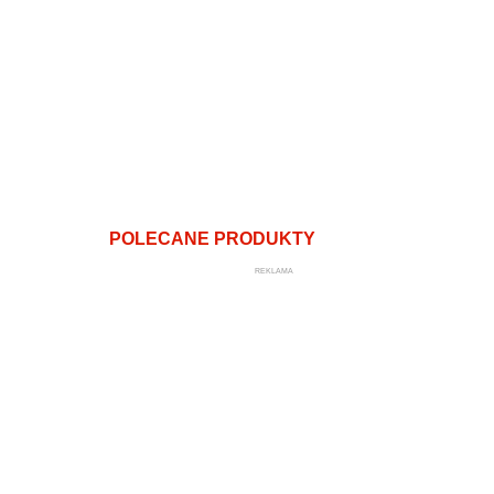
POLECANE PRODUKTY
REKLAMA