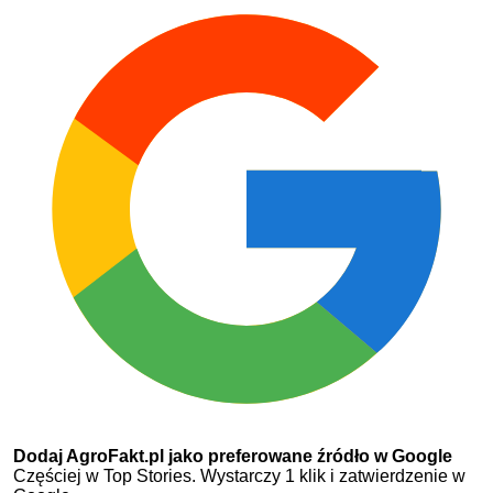
Dodaj AgroFakt.pl jako preferowane źródło w Google
Częściej w Top Stories. Wystarczy 1 klik i zatwierdzenie w