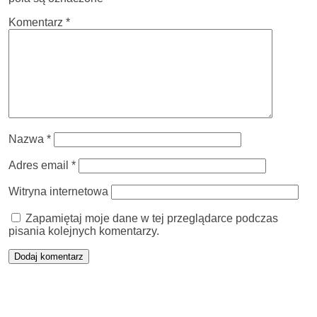
Komentarz
*
Nazwa
*
Adres email
*
Witryna internetowa
Zapamiętaj moje dane w tej przeglądarce podczas
pisania kolejnych komentarzy.