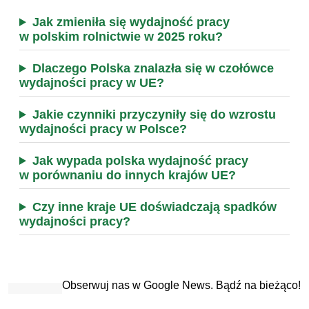
Jak zmieniła się wydajność pracy
w polskim rolnictwie w 2025 roku?
Dlaczego Polska znalazła się w czołówce
wydajności pracy w UE?
Jakie czynniki przyczyniły się do wzrostu
wydajności pracy w Polsce?
Jak wypada polska wydajność pracy
w porównaniu do innych krajów UE?
Czy inne kraje UE doświadczają spadków
wydajności pracy?
Obserwuj nas w Google News. Bądź na bieżąco!