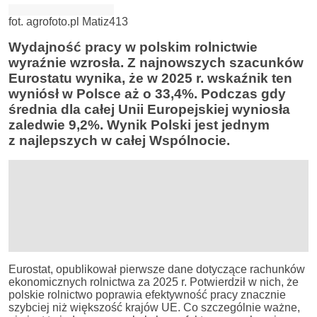
fot. agrofoto.pl Matiz413
Wydajność pracy w polskim rolnictwie
wyraźnie wzrosła. Z najnowszych szacunków
Eurostatu wynika, że w 2025 r. wskaźnik ten
wyniósł w Polsce aż o 33,4%. Podczas gdy
średnia dla całej Unii Europejskiej wyniosła
zaledwie 9,2%. Wynik Polski jest jednym
z najlepszych w całej Wspólnocie.
Eurostat, opublikował pierwsze dane dotyczące rachunków
ekonomicznych rolnictwa za 2025 r. Potwierdził w nich, że
polskie rolnictwo poprawia efektywność pracy znacznie
szybciej niż większość krajów UE. Co szczególnie ważne,