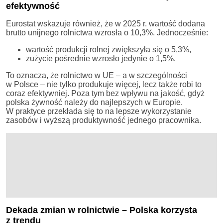
efektywność
Eurostat wskazuje również, że w 2025 r. wartość dodana
brutto unijnego rolnictwa wzrosła o 10,3%. Jednocześnie:
wartość produkcji rolnej zwiększyła się o 5,3%,
zużycie pośrednie wzrosło jedynie o 1,5%.
To oznacza, że rolnictwo w UE – a w szczególności
w Polsce – nie tylko produkuje więcej, lecz także robi to
coraz efektywniej. Poza tym bez wpływu na jakość, gdyż
polska żywność należy do najlepszych w Europie.
W praktyce przekłada się to na lepsze wykorzystanie
zasobów i wyższą produktywność jednego pracownika.
Dekada zmian w rolnictwie – Polska korzysta
z trendu