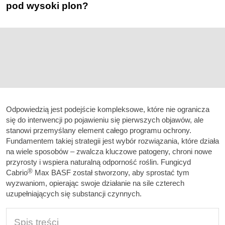
pod wysoki plon?
Odpowiedzią jest podejście kompleksowe, które nie ogranicza
się do interwencji po pojawieniu się pierwszych objawów, ale
stanowi przemyślany element całego programu ochrony.
Fundamentem takiej strategii jest wybór rozwiązania, które działa
na wiele sposobów – zwalcza kluczowe patogeny, chroni nowe
przyrosty i wspiera naturalną odporność roślin. Fungicyd
®
Cabrio
Max BASF został stworzony, aby sprostać tym
wyzwaniom, opierając swoje działanie na sile czterech
uzupełniających się substancji czynnych.
Spis treści