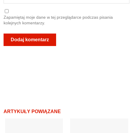
Zapamiętaj moje dane w tej przeglądarce podczas pisania
kolejnych komentarzy.
ARTYKUŁY POWIĄZANE