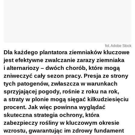
fot. Adobe Stock
Dla każdego plantatora ziemniaków kluczowe
jest efektywne zwalczanie zarazy ziemniaka
i alternariozy – dwóch chorób, które mogą
zniweczyć cały sezon pracy. Presja ze strony
tych patogenów, zwłaszcza w warunkach
sprzyjającej pogody, rośnie z roku na rok,
a straty w plonie mogą sięgać kilkudziesięciu
procent. Jak więc powinna wyglądać
skuteczna strategia ochrony, która
zabezpieczy rośliny w kluczowym okresie
wzrostu, gwarantując im zdrowy fundament