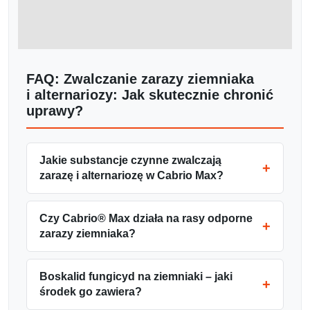
FAQ: Zwalczanie zarazy ziemniaka
i alternariozy: Jak skutecznie chronić
uprawy?
Jakie substancje czynne zwalczają
zarazę i alternariozę w Cabrio Max?
Czy Cabrio® Max działa na rasy odporne
zarazy ziemniaka?
Boskalid fungicyd na ziemniaki – jaki
środek go zawiera?