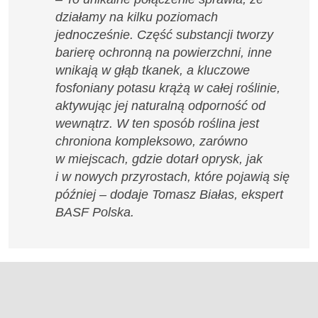
działamy na kilku poziomach
jednocześnie. Część substancji tworzy
barierę ochronną na powierzchni, inne
wnikają w głąb tkanek, a kluczowe
fosfoniany potasu krążą w całej roślinie,
aktywując jej naturalną odporność od
wewnątrz. W ten sposób roślina jest
chroniona kompleksowo, zarówno
w miejscach, gdzie dotarł oprysk, jak
i w nowych przyrostach, które pojawią się
później – dodaje Tomasz Białas, ekspert
BASF Polska.