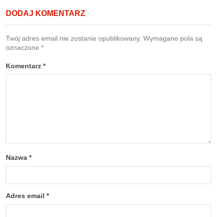
DODAJ KOMENTARZ
Twój adres email nie zostanie opublikowany.
Wymagane pola są
oznaczone
*
Komentarz
*
Nazwa
*
Adres email
*