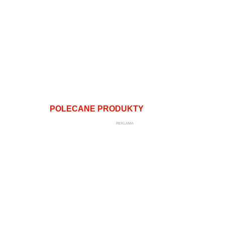
POLECANE PRODUKTY
REKLAMA