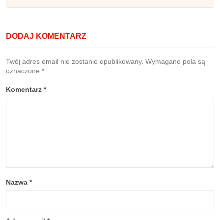
DODAJ KOMENTARZ
Twój adres email nie zostanie opublikowany.
Wymagane pola są
oznaczone
*
Komentarz
*
Nazwa
*