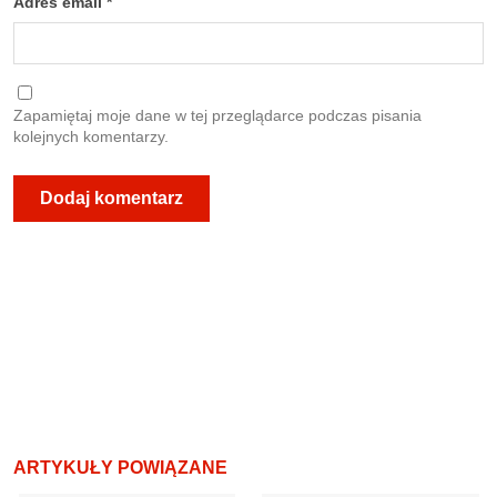
Adres email
*
Zapamiętaj moje dane w tej przeglądarce podczas pisania
kolejnych komentarzy.
ARTYKUŁY POWIĄZANE