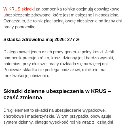
W KRUS składki
za pomocnika rolnika obejmują obowiązkowe
ubezpieczenie zdrowotne, które jest miesięczne i niepodzielne.
Oznacza to, że rolnik płaci pełną kwotę niezależnie od liczby dni
pracy pomocnika.
Składka zdrowotna maj 2026: 277 zł
Dlatego nawet jeden dzień pracy generuje pełny koszt. Jeśli
pomocnik pracuje krótko, koszt dzienny jest bardzo wysoki,
natomiast przy dłuższej pracy rozkłada się na więcej dni.
Ponieważ składka nie podlega podziałowi, rolnik nie ma
możliwości jej obniżenia.
Składki dzienne ubezpieczenia w KRUS –
część zmienna
Drugi element to składki na ubezpieczenie wypadkowe,
chorobowe i macierzyńskie. W tym przypadku obowiązuje
system dzienny, dlatego wysokość rośnie wraz z liczbą dni