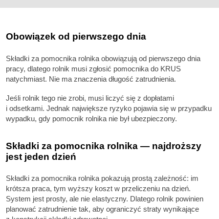
Obowiązek od pierwszego dnia
Składki za pomocnika rolnika obowiązują od pierwszego dnia
pracy, dlatego rolnik musi zgłosić pomocnika do KRUS
natychmiast. Nie ma znaczenia długość zatrudnienia.
Jeśli rolnik tego nie zrobi, musi liczyć się z dopłatami
i odsetkami. Jednak największe ryzyko pojawia się w przypadku
wypadku, gdy pomocnik rolnika nie był ubezpieczony.
Składki za pomocnika rolnika — najdroższy
jest jeden dzień
Składki za pomocnika rolnika pokazują prostą zależność: im
krótsza praca, tym wyższy koszt w przeliczeniu na dzień.
System jest prosty, ale nie elastyczny. Dlatego rolnik powinien
planować zatrudnienie tak, aby ograniczyć straty wynikające