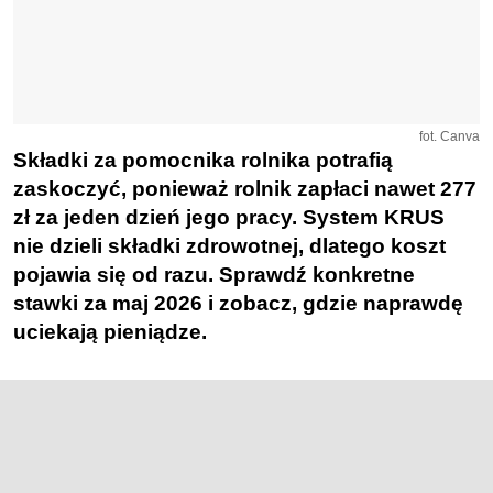
fot. Canva
Składki za pomocnika rolnika potrafią
zaskoczyć, ponieważ rolnik zapłaci nawet 277
zł za jeden dzień jego pracy. System KRUS
nie dzieli składki zdrowotnej, dlatego koszt
pojawia się od razu. Sprawdź konkretne
stawki za maj 2026 i zobacz, gdzie naprawdę
uciekają pieniądze.