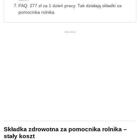
FAQ: 277 zł za 1 dzień pracy. Tak działają składki za
pomocnika rolnika
REKLAMA
Składka zdrowotna za pomocnika rolnika –
stały koszt