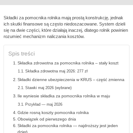
Składki za pomocnika rolnika mają prostą konstrukcję, jednak
ich skutki finansowe są często niedoszacowane. System dzieli
się na dwie części, które działają inaczej, dlatego rolnik powinien
rozumieć mechanizm naliczania kosztów.
Spis treści
Składka zdrowotna za pomocnika rolnika – stały koszt
Składka zdrowotna maj 2026: 277 zł
Składki dzienne ubezpieczenia w KRUS – część zmienna
Stawki maj 2026 (wybrane)
Ile wyniesie składka za pomocnika rolnika w maju
Przykład — maj 2026
Gdzie rosną koszty pomocnika rolnika
Obowiązek od pierwszego dnia
Składki za pomocnika rolnika — najdroższy jest jeden
dzień