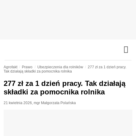
Agrofakt
Prawo
Ubezpieczenia dla rolników
277 zł za 1 dzień pracy.
Tak działają składki za pomocnika rolnika
277 zł za 1 dzień pracy. Tak działają
składki za pomocnika rolnika
21 kwietnia 2026
,
mgr Małgorzata Polańska