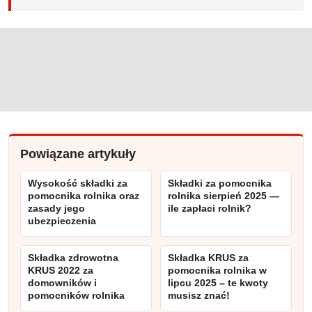
Powiązane artykuły
Wysokość składki za
Składki za pomocnika
pomocnika rolnika oraz
rolnika sierpień 2025 —
zasady jego
ile zapłaci rolnik?
ubezpieczenia
Składka zdrowotna
Składka KRUS za
KRUS 2022 za
pomocnika rolnika w
domowników i
lipcu 2025 – te kwoty
pomocników rolnika
musisz znać!