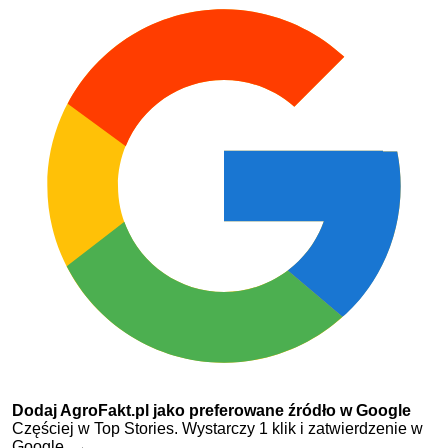
Dodaj AgroFakt.pl jako preferowane źródło w Google
Częściej w Top Stories. Wystarczy 1 klik i zatwierdzenie w
Google.
→