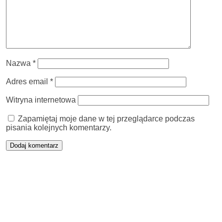
Nazwa
*
Adres email
*
Witryna internetowa
Zapamiętaj moje dane w tej przeglądarce podczas
pisania kolejnych komentarzy.