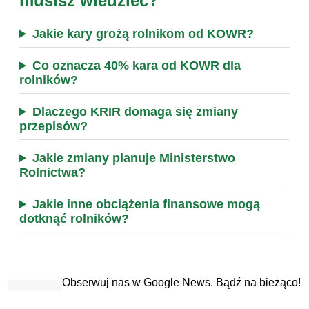
musisz wiedzieć?
Jakie kary grożą rolnikom od KOWR?
Co oznacza 40% kara od KOWR dla
rolników?
Dlaczego KRIR domaga się zmiany
przepisów?
Jakie zmiany planuje Ministerstwo
Rolnictwa?
Jakie inne obciążenia finansowe mogą
dotknąć rolników?
Obserwuj nas w Google News. Bądź na bieżąco!