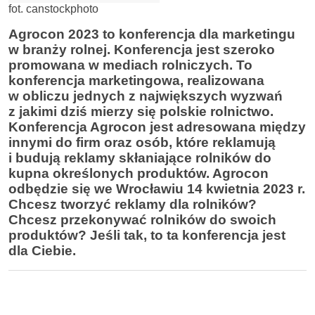
fot. canstockphoto
Agrocon 2023 to konferencja dla marketingu
w branży rolnej. Konferencja jest szeroko
promowana w mediach rolniczych. To
konferencja marketingowa, realizowana
w obliczu jednych z największych wyzwań
z jakimi dziś mierzy się polskie rolnictwo.
Konferencja Agrocon jest adresowana między
innymi do firm oraz osób, które reklamują
i budują reklamy skłaniające rolników do
kupna określonych produktów. Agrocon
odbędzie się we Wrocławiu 14 kwietnia 2023 r.
Chcesz tworzyć reklamy dla rolników?
Chcesz przekonywać rolników do swoich
produktów? Jeśli tak, to ta konferencja jest
dla Ciebie.