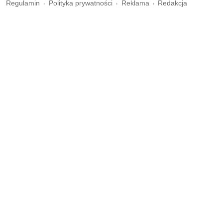
Regulamin
Polityka prywatności
Reklama
Redakcja