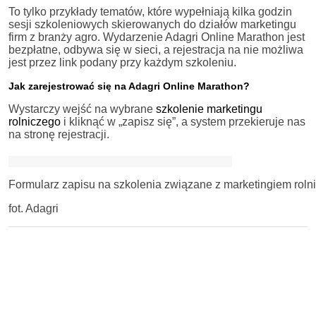
To tylko przykłady tematów, które wypełniają kilka godzin
sesji szkoleniowych skierowanych do działów marketingu
firm z branży agro. Wydarzenie Adagri Online Marathon jest
bezpłatne, odbywa się w sieci, a rejestracja na nie możliwa
jest przez link podany przy każdym szkoleniu.
Jak zarejestrować się na Adagri Online Marathon?
Wystarczy wejść na wybrane
szkolenie marketingu
rolniczego
i kliknąć w „zapisz się”, a system przekieruje nas
na stronę rejestracji.
Formularz zapisu na szkolenia związane z marketingiem roln
fot. Adagri