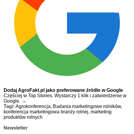
Dodaj AgroFakt.pl jako preferowane źródło w Google
Częściej w Top Stories. Wystarczy 1 klik i zatwierdzenie w
Google.
→
Tagi:
Agrokonferencja,
Badania marketingowe rolników,
konferencja marketingowa branży rolnej,
marketing
produktów rolnych
Newsletter