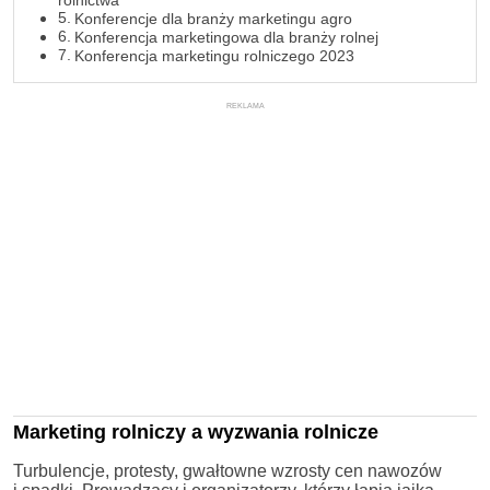
rolnictwa
Konferencje dla branży marketingu agro
Konferencja marketingowa dla branży rolnej
Konferencja marketingu rolniczego 2023
REKLAMA
Marketing rolniczy a wyzwania rolnicze
Turbulencje, protesty, gwałtowne wzrosty cen nawozów