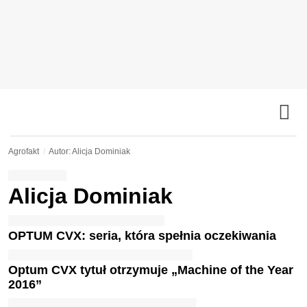
Agrofakt
Autor: Alicja Dominiak
Alicja Dominiak
OPTUM CVX: seria, która spełnia oczekiwania
Optum CVX tytuł otrzymuje „Machine of the Year
2016”