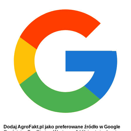
Dodaj AgroFakt.pl jako preferowane źródło w Google