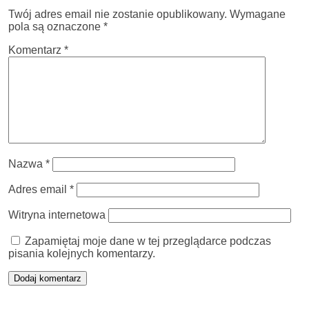
Twój adres email nie zostanie opublikowany.
Wymagane
pola są oznaczone
*
Komentarz
*
Nazwa
*
Adres email
*
Witryna internetowa
Zapamiętaj moje dane w tej przeglądarce podczas
pisania kolejnych komentarzy.