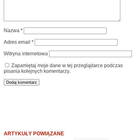
Nazwa
*
Adres email
*
Witryna internetowa
Zapamiętaj moje dane w tej przeglądarce podczas
pisania kolejnych komentarzy.
ARTYKUŁY POWIĄZANE