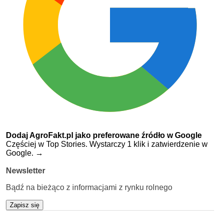
Dodaj AgroFakt.pl jako preferowane źródło w Google
Częściej w Top Stories. Wystarczy 1 klik i zatwierdzenie w
Google.
→
Newsletter
Bądź na bieżąco z informacjami z rynku rolnego
Zapisz się