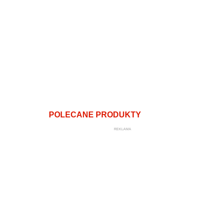
POLECANE PRODUKTY
REKLAMA