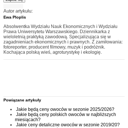
Autor artykułu:
Ewa Ploplis
Absolwentka Wydziału Nauk Ekonomicznych i Wydziału
Prawa Uniwersytetu Warszawskiego. Dziennikarka z
wieloletnią praktyką zawodową. Specjalizująca się w
zagadnieniach ekonomicznych i prawnych. Z zamiłowania:
fotoreporter, producent filmowy, muzyk i podróżnik.
Kochająca polską wieś, agroturystykę i ekologię.
Powiązane artykuły
Jakie będą ceny owoców w sezonie 2025/2026?
Jakie będą ceny polskich owoców w najbliższych
miesiącach?
Jakie ceny detaliczne owoców w sezonie 2019/20?