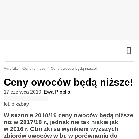
Agrofakt
Ceny rolnicze
Ceny owoców będą niższe!
Ceny owoców będą niższe!
17 czerwca 2019
,
Ewa Ploplis
fot. pixabay
W sezonie 2018/19 ceny owoców będą niższe
niż w 2017/18 r., jednak nie tak niskie jak
w 2016 r. Obniżki są wynikiem wyższych
zbiorów owoców w br. w porównaniu do