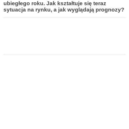
ubiegłego roku. Jak kształtuje się teraz
sytuacja na rynku, a jak wyglądają prognozy?