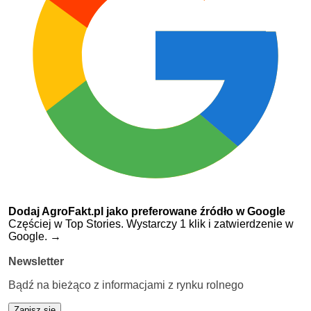
Dodaj AgroFakt.pl jako preferowane źródło w Google
Częściej w Top Stories. Wystarczy 1 klik i zatwierdzenie w
Google.
→
Newsletter
Bądź na bieżąco z informacjami z rynku rolnego
Zapisz się