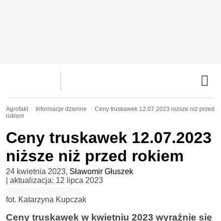
Agrofakt
Informacje dzienne
Ceny truskawek 12.07.2023 niższe niż przed
rokiem
Ceny truskawek 12.07.2023
niższe niż przed rokiem
24 kwietnia 2023
,
Sławomir Głuszek
| aktualizacja:
12 lipca 2023
fot. Katarzyna Kupczak
Ceny truskawek w kwietniu 2023 wyraźnie się