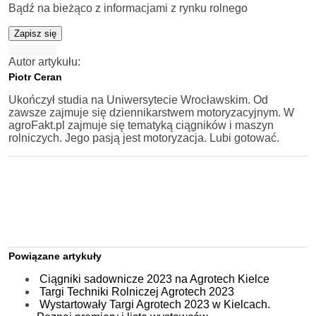
Bądź na bieżąco z informacjami z rynku rolnego
Zapisz się
Autor artykułu:
Piotr Ceran
Ukończył studia na Uniwersytecie Wrocławskim. Od
zawsze zajmuje się dziennikarstwem motoryzacyjnym. W
agroFakt.pl zajmuje się tematyką ciągników i maszyn
rolniczych. Jego pasją jest motoryzacja. Lubi gotować.
Powiązane artykuły
Ciągniki sadownicze 2023 na Agrotech Kielce
Targi Techniki Rolniczej Agrotech 2023
Wystartowały Targi Agrotech 2023 w Kielcach.