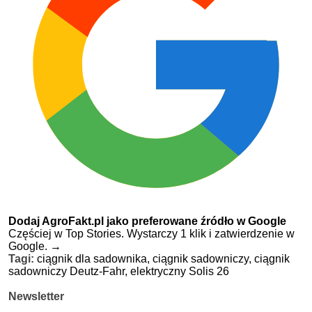
Dodaj AgroFakt.pl jako preferowane źródło w Google
Częściej w Top Stories. Wystarczy 1 klik i zatwierdzenie w
Google.
→
Tagi:
ciągnik dla sadownika,
ciągnik sadowniczy,
ciągnik
sadowniczy Deutz-Fahr,
elektryczny Solis 26
Newsletter