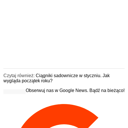
Czytaj również:
Ciągniki sadownicze w styczniu. Jak
wygląda początek roku?
Obserwuj nas w Google News. Bądź na bieżąco!