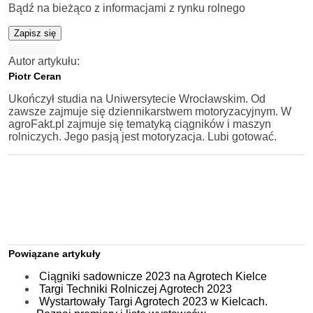
Bądź na bieżąco z informacjami z rynku rolnego
Zapisz się
Autor artykułu:
Piotr Ceran
Ukończył studia na Uniwersytecie Wrocławskim. Od
zawsze zajmuje się dziennikarstwem motoryzacyjnym. W
agroFakt.pl zajmuje się tematyką ciągników i maszyn
rolniczych. Jego pasją jest motoryzacja. Lubi gotować.
Powiązane artykuły
Ciągniki sadownicze 2023 na Agrotech Kielce
Targi Techniki Rolniczej Agrotech 2023
Wystartowały Targi Agrotech 2023 w Kielcach.