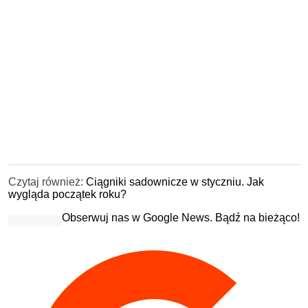
Czytaj również:
Ciągniki sadownicze w styczniu. Jak
wygląda początek roku?
Obserwuj nas w Google News. Bądź na bieżąco!