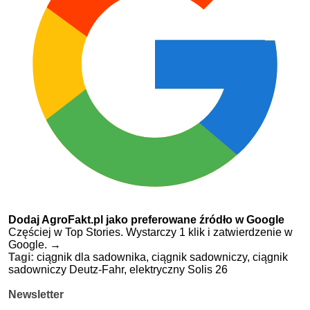
Dodaj AgroFakt.pl jako preferowane źródło w Google
Częściej w Top Stories. Wystarczy 1 klik i zatwierdzenie w
Google.
→
Tagi:
ciągnik dla sadownika,
ciągnik sadowniczy,
ciągnik
sadowniczy Deutz-Fahr,
elektryczny Solis 26
Newsletter