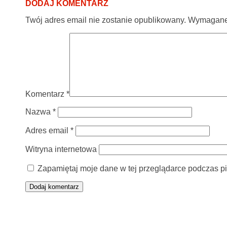
DODAJ KOMENTARZ
Twój adres email nie zostanie opublikowany.
Wymagane 
Komentarz
*
Nazwa
*
Adres email
*
Witryna internetowa
Zapamiętaj moje dane w tej przeglądarce podczas pi