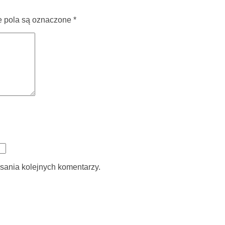
pola są oznaczone
*
sania kolejnych komentarzy.