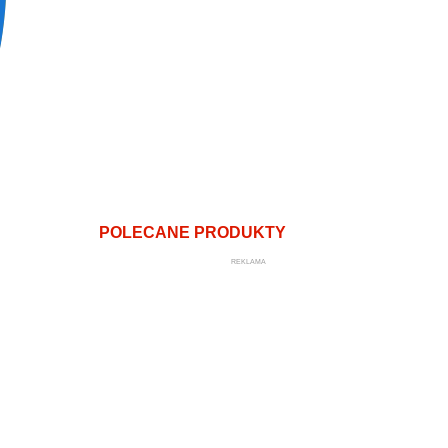
POLECANE PRODUKTY
REKLAMA