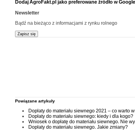
Dodaj AgroFakt.pl jako preferowane źródło w Googl
Newsletter
Bądź na bieżąco z informacjami z rynku rolnego
Zapisz się
Powiązane artykuły
Dopłaty do materiału siewnego 2021 – co warto w
Dopłaty do materiału siewnego: kiedy i dla kogo?
Wniosek o dopłatę do materiału siewnego. Nie wy
Dopłaty do materiału siewnego. Jakie zmiany?