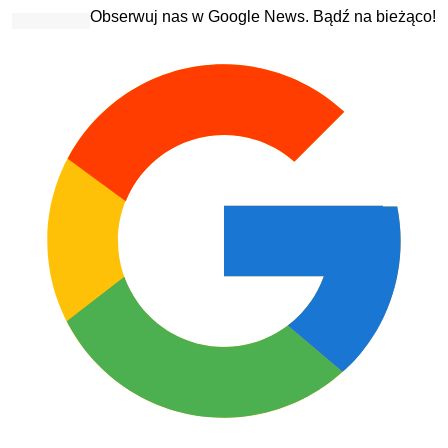
Obserwuj nas w Google News. Bądź na bieżąco!