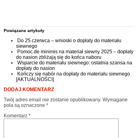
Powiązane artykuły
Do 25 czerwca – wnioski o dopłaty do materiału
siewnego
Pomoc de minimis na materiał siewny 2025 – dopłaty
do nasion zbliżają się do końca naboru
Wsparcie do materiału siewnego: ostatnia szansa na
dopłaty do nasion
Kończy się nabór na dopłaty do materiału siewnego
[AKTUALNOŚCI]
DODAJ KOMENTARZ
Twój adres email nie zostanie opublikowany.
Wymagane
pola są oznaczone
*
Komentarz
*