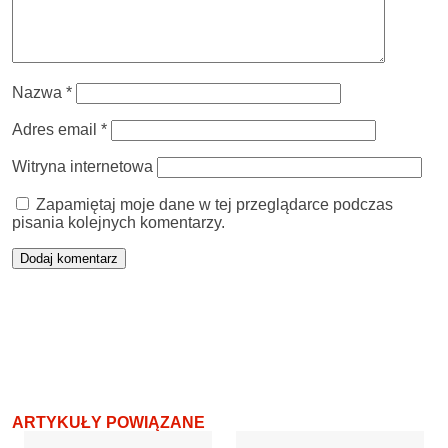
Nazwa
*
Adres email
*
Witryna internetowa
Zapamiętaj moje dane w tej przeglądarce podczas
pisania kolejnych komentarzy.
ARTYKUŁY POWIĄZANE