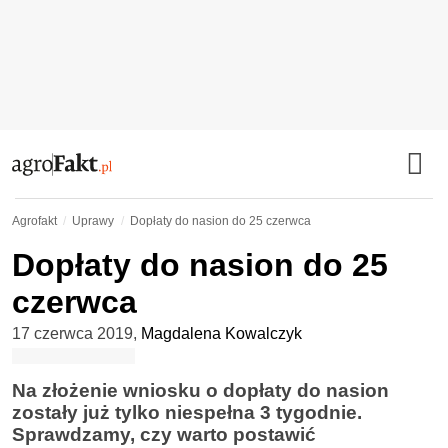
Agrofakt
Uprawy
Dopłaty do nasion do 25 czerwca
Dopłaty do nasion do 25
czerwca
17 czerwca 2019
,
Magdalena Kowalczyk
Na złożenie wniosku o dopłaty do nasion
zostały już tylko niespełna 3 tygodnie.
Sprawdzamy, czy warto postawić