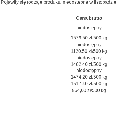
Pojawiły się rodzaje produktu niedostępne w listopadzie.
Cena brutto
niedostępny
1579,50 zł/500 kg
niedostępny
1120,50 zł/500 kg
niedostępny
1482,40 zł/500 kg
niedostępny
1474,20 zł/500 kg
1517,40 zł/500 kg
864,00 zł/500 kg