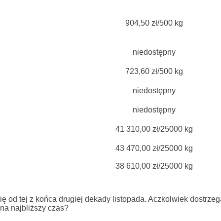
904,50 zł/500 kg
niedostępny
723,60 zł/500 kg
niedostępny
niedostępny
41 310,00 zł/25000 kg
43 470,00 zł/25000 kg
38 610,00 zł/25000 kg
 od tej z końca drugiej dekady listopada. Aczkolwiek dostrze
 na najbliższy czas?