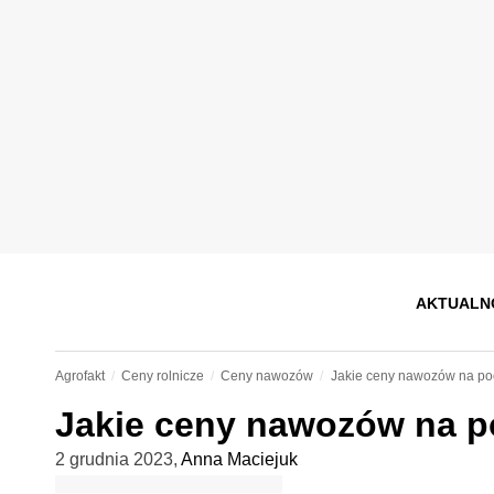
AKTUALN
Agrofakt
Ceny rolnicze
Ceny nawozów
Jakie ceny nawozów na po
Jakie ceny nawozów na p
2 grudnia 2023
,
Anna Maciejuk