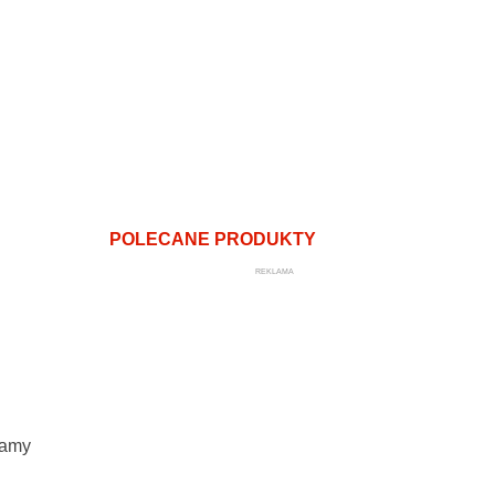
POLECANE PRODUKTY
REKLAMA
gamy