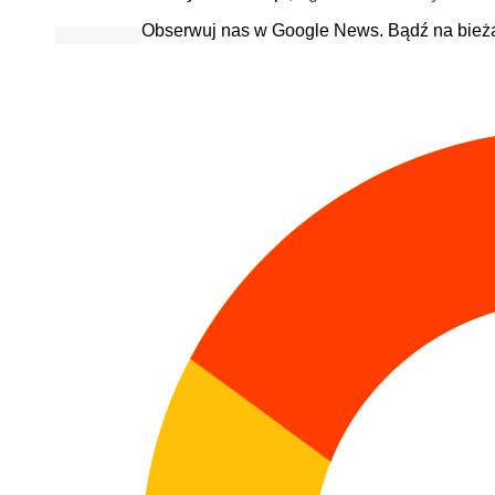
Obserwuj nas w Google News. Bądź na bież