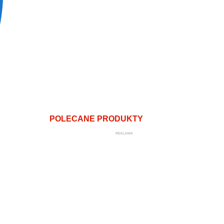
POLECANE PRODUKTY
REKLAMA