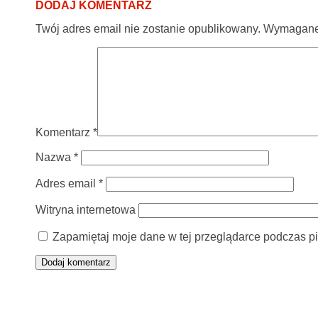
DODAJ KOMENTARZ
Twój adres email nie zostanie opublikowany.
Wymagane 
Komentarz
*
Nazwa
*
Adres email
*
Witryna internetowa
Zapamiętaj moje dane w tej przeglądarce podczas pi