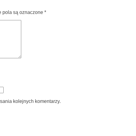
pola są oznaczone
*
sania kolejnych komentarzy.