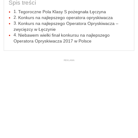
Spis treści
Tegoroczne Pola Klasy S pożegnała Łęczyna
Konkurs na najlepszego operatora opryskiwacza
Konkurs na najlepszego Operatora Opryskiwacza –
zwycięzcy w Łęczynie
Niebawem wielki finał konkursu na najlepszego
Operatora Opryskiwacza 2017 w Polsce
REKLAMA