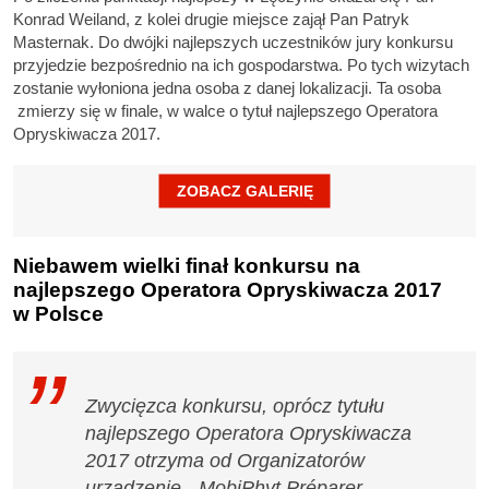
Konrad Weiland, z kolei drugie miejsce zajął Pan Patryk
Masternak. Do dwójki najlepszych uczestników jury konkursu
przyjedzie bezpośrednio na ich gospodarstwa. Po tych wizytach
zostanie wyłoniona jedna osoba z danej lokalizacji. Ta osoba
zmierzy się w finale, w walce o tytuł najlepszego Operatora
Opryskiwacza 2017.
Niebawem wielki finał konkursu na
najlepszego Operatora Opryskiwacza 2017
w Polsce
Zwycięzca konkursu, oprócz tytułu
najlepszego Operatora Opryskiwacza
2017 otrzyma od Organizatorów
urządzenie „MobiPhyt Préparer