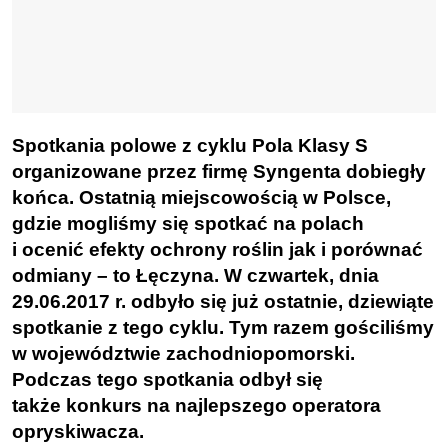
Spotkania polowe z cyklu Pola Klasy S
organizowane przez firmę Syngenta dobiegły
końca. Ostatnią miejscowością w Polsce,
gdzie mogliśmy się spotkać na polach
i ocenić efekty ochrony roślin jak i porównać
odmiany – to Łęczyna. W czwartek, dnia
29.06.2017 r. odbyło się już ostatnie, dziewiąte
spotkanie z tego cyklu. Tym razem gościliśmy
w województwie zachodniopomorski.
Podczas tego spotkania odbył się
także konkurs na najlepszego operatora
opryskiwacza.