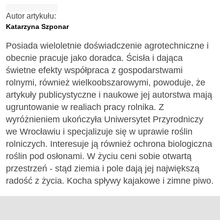
Autor artykułu:
Katarzyna Szponar
Posiada wieloletnie doświadczenie agrotechniczne i
obecnie pracuje jako doradca. Ścisła i dająca
świetne efekty współpraca z gospodarstwami
rolnymi, również wielkoobszarowymi, powoduje, że
artykuły publicystyczne i naukowe jej autorstwa mają
ugruntowanie w realiach pracy rolnika. Z
wyróżnieniem ukończyła Uniwersytet Przyrodniczy
we Wrocławiu i specjalizuje się w uprawie roślin
rolniczych. Interesuje ją również ochrona biologiczna
roślin pod osłonami. W życiu ceni sobie otwartą
przestrzeń - stąd ziemia i pole dają jej największą
radość z życia. Kocha spływy kajakowe i zimne piwo.