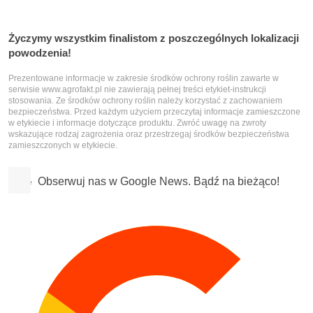
Życzymy wszystkim finalistom z poszczególnych lokalizacji
powodzenia!
Prezentowane informacje w zakresie środków ochrony roślin zawarte w
serwisie www.agrofakt.pl nie zawierają pełnej treści etykiet-instrukcji
stosowania. Ze środków ochrony roślin należy korzystać z zachowaniem
bezpieczeństwa. Przed każdym użyciem przeczytaj informacje zamieszczone
w etykiecie i informacje dotyczące produktu. Zwróć uwagę na zwroty
wskazujące rodzaj zagrożenia oraz przestrzegaj środków bezpieczeństwa
zamieszczonych w etykiecie.
Obserwuj nas w Google News. Bądź na bieżąco!