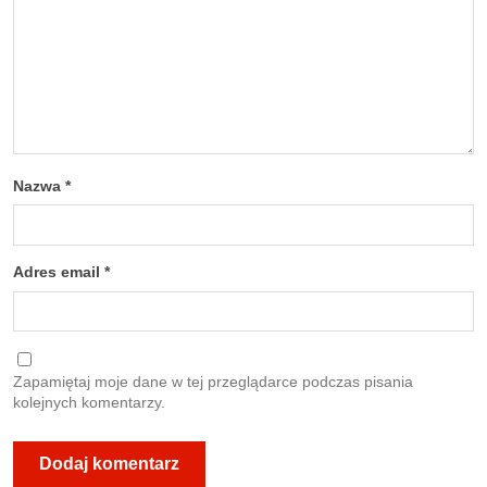
Nazwa
*
Adres email
*
Zapamiętaj moje dane w tej przeglądarce podczas pisania
kolejnych komentarzy.