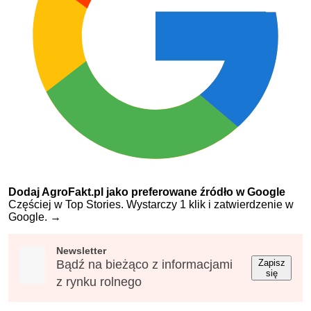
Dodaj AgroFakt.pl jako preferowane źródło w Google
Częściej w Top Stories. Wystarczy 1 klik i zatwierdzenie w
Google.
→
Newsletter
Bądź na bieżąco z informacjami
Zapisz
się
z rynku rolnego