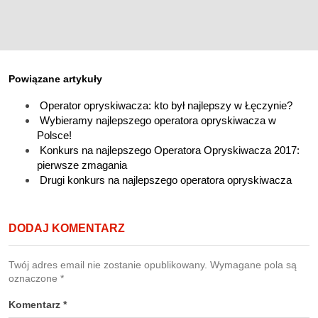
Powiązane artykuły
Operator opryskiwacza: kto był najlepszy w Łęczynie?
Wybieramy najlepszego operatora opryskiwacza w
Polsce!
Konkurs na najlepszego Operatora Opryskiwacza 2017:
pierwsze zmagania
Drugi konkurs na najlepszego operatora opryskiwacza
DODAJ KOMENTARZ
Twój adres email nie zostanie opublikowany.
Wymagane pola są
oznaczone
*
Komentarz
*