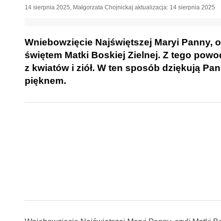
14 sierpnia 2025
,
Małgorzata Chojnicka
| aktualizacja:
14 sierpnia 2025
Wniebowzięcie Najświętszej Maryi Panny, o
świętem Matki Boskiej Zielnej. Z tego powo
z kwiatów i ziół. W ten sposób dziękują Pa
pięknem.